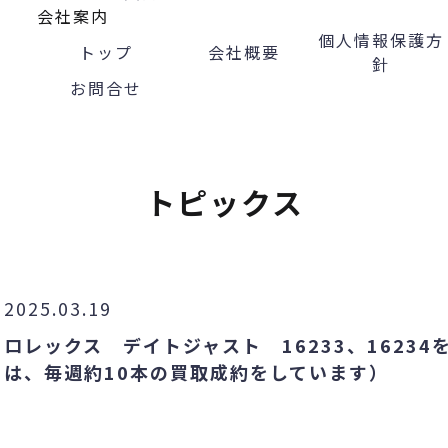
会社案内
個人情報保護方
トップ
会社概要
針
お問合せ
トピックス
2025.03.19
ロレックス デイトジャスト 16233、1623
は、毎週約10本の買取成約をしています）