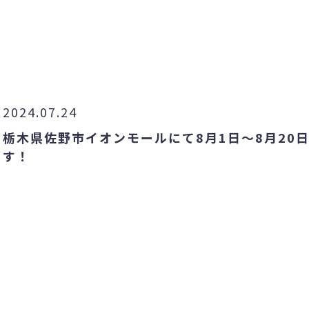
2024.07.24
栃木県佐野市イオンモールにて8月1日～8月20
す！