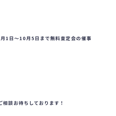
月1日～10月5日まで無料査定会の催事
ご相談お待ちしております！