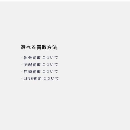
選べる買取方法
出張買取について
宅配買取について
店頭買取について
LINE査定について