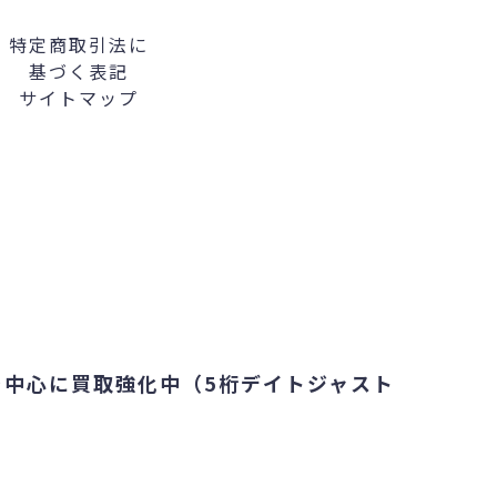
特定商取引法に
基づく表記
サイトマップ
4を中心に買取強化中（5桁デイトジャスト