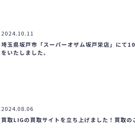
2024.10.11
埼玉県坂戸市「スーパーオザム坂戸栄店」にて10
をいたしました。
2024.08.06
買取LIGの買取サイトを立ち上げました！買取の