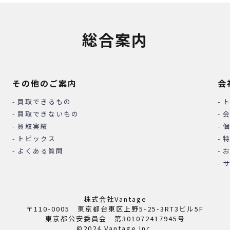
総合案内
その他のご案内
会
買取できるもの
買取できないもの
買取実績
トピックス
よくある質問
株式会社Vantage
〒110-0005 東京都台東区上野5-25-3RT3ビル5F
東京都公安委員会 第301072417945号
©2024 Vantage Inc.