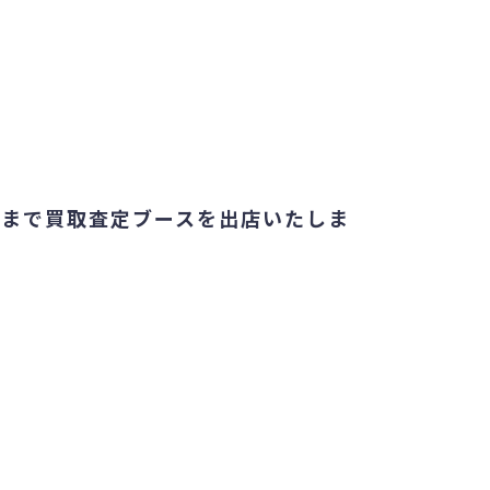
日まで買取査定ブースを出店いたしま