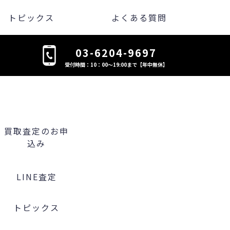
トピックス
よくある質問
03-6204-9697
受付時間：10：00～19:00まで【年中無休】
買取査定のお申
込み
LINE査定
トピックス