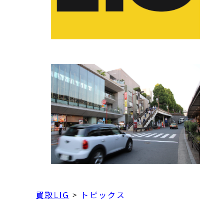
買取LIG
>
トピックス